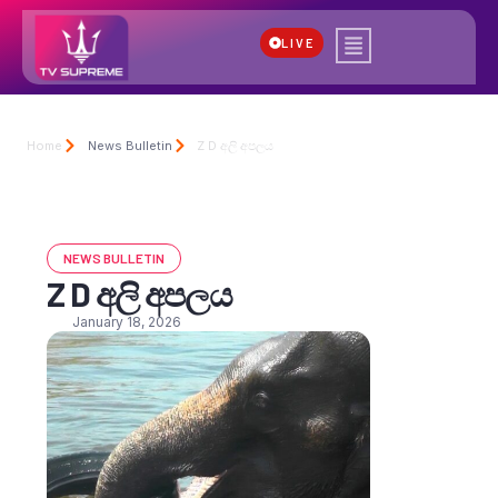
LIVE
Home
News Bulletin
Z D අලි අපලය
NEWS BULLETIN
Z D අලි අපලය
January 18, 2026