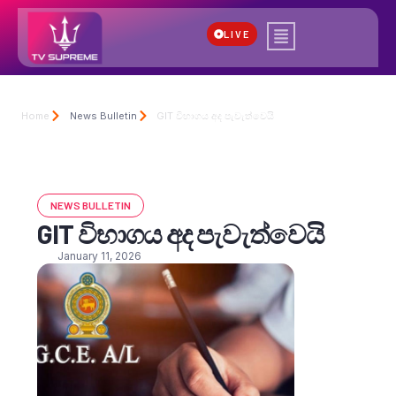
LIVE
Home
News Bulletin
GIT විභාගය අද පැවැත්වෙයි
NEWS BULLETIN
GIT විභාගය අද පැවැත්වෙයි
January 11, 2026