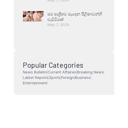
සම ආශ්‍රිතව සෑදෙන පිළිකාවන්හි
වැඩිවීමක්
May 7, 2026
Popular Categories
News Bulletin
Current Affaires
Breaking News
Latest Reports
Sports
Foreign
Business
Entertainment