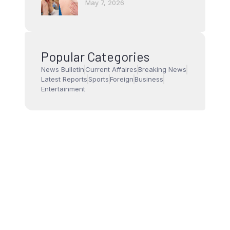
May 7, 2026
Popular Categories
News Bulletin
Current Affaires
Breaking News
Latest Reports
Sports
Foreign
Business
Entertainment