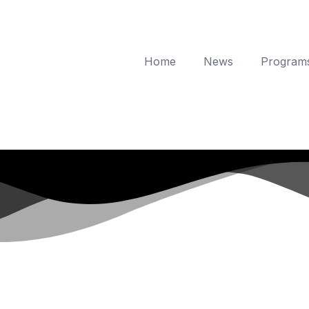
Home
News
Program