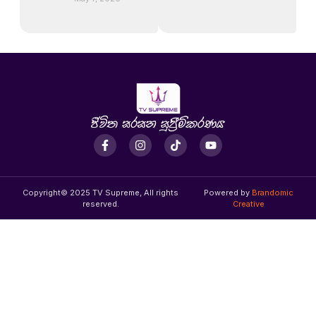
Copyright© 2025 TV Supreme, All rights
Powered by
Brandomic
reserved.
Creative