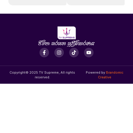
Copyright© 2025 TV Supreme, All rights
Powered by
Brandomic
reserved.
Creative