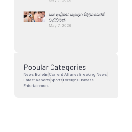
සම ආශ්‍රිතව සෑදෙන පිළිකාවන්හි
වැඩිවීමක්
May 7, 2026
Popular Categories
News Bulletin
Current Affaires
Breaking News
Latest Reports
Sports
Foreign
Business
Entertainment