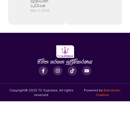
පිළිකාවන්හි
වැඩිවීමක්
May 7, 2026
Copyright© 2025 TV Supreme, All rights
Powered by
Brandomic
reserved.
Creative