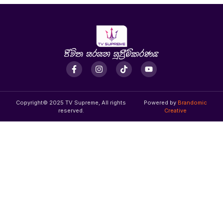
Copyright© 2025 TV Supreme, All rights
Powered by
Brandomic
reserved.
Creative