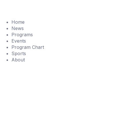
Home
News
Programs
Events
Program Chart
Sports
About