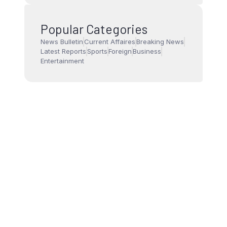
Popular Categories
News Bulletin
Current Affaires
Breaking News
Latest Reports
Sports
Foreign
Business
Entertainment