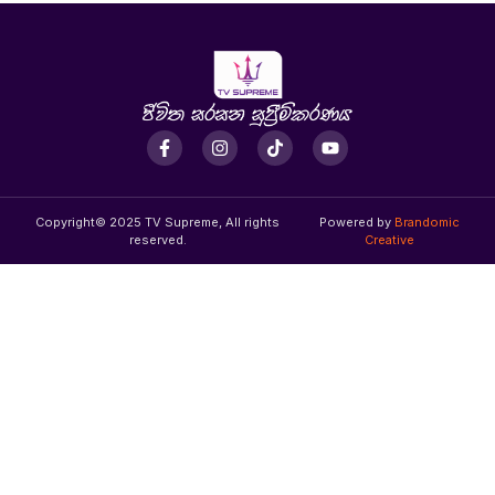
Copyright© 2025 TV Supreme, All rights
Powered by
Brandomic
reserved.
Creative