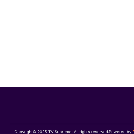
Copyright© 2025 TV Supreme, All rights reserved.
Powered by