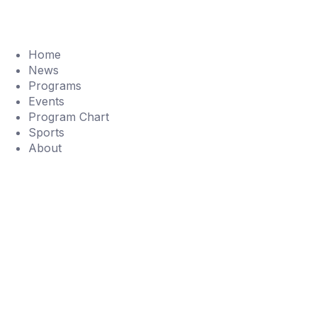
Home
News
Programs
Events
Program Chart
Sports
About