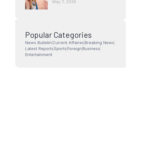
May 7, 2026
Popular Categories
News Bulletin
Current Affaires
Breaking News
Latest Reports
Sports
Foreign
Business
Entertainment