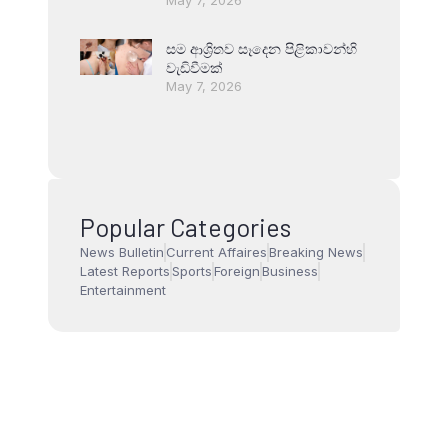
සම ආශ්‍රිතව සෑදෙන පිළිකාවන්හි
වැඩිවීමක්
May 7, 2026
Popular Categories
News Bulletin
Current Affaires
Breaking News
Latest Reports
Sports
Foreign
Business
Entertainment