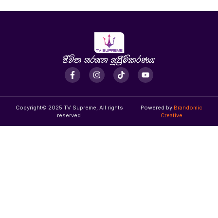
Copyright© 2025 TV Supreme, All rights
Powered by
Brandomic
reserved.
Creative