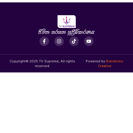
Copyright© 2025 TV Supreme, All rights
Powered by
Brandomic
reserved.
Creative