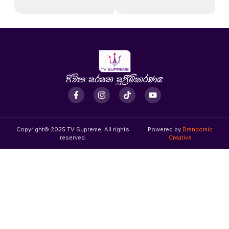
Copyright© 2025 TV Supreme, All rights
Powered by
Brandomic
reserved.
Creative