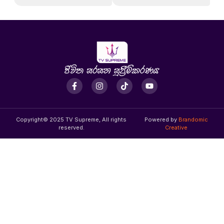
Copyright© 2025 TV Supreme, All rights
Powered by
Brandomic
reserved.
Creative