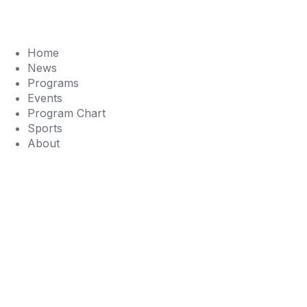
Home
News
Programs
Events
Program Chart
Sports
About