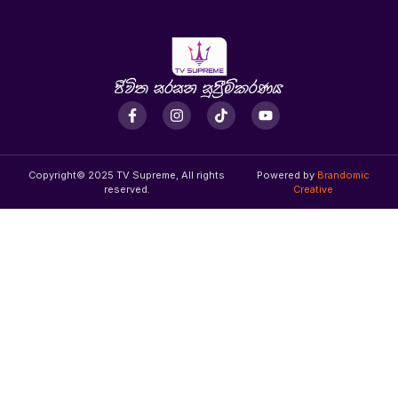
Copyright© 2025 TV Supreme, All rights
Powered by
Brandomic
reserved.
Creative