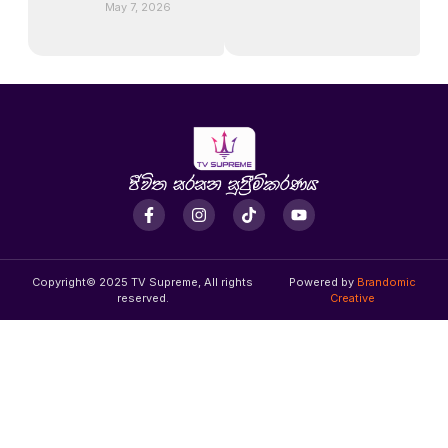
May 7, 2026
Copyright© 2025 TV Supreme, All rights
Powered by
Brandomic
reserved.
Creative