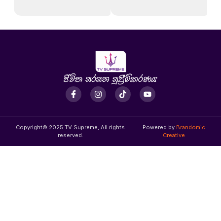
Copyright© 2025 TV Supreme, All rights
Powered by
Brandomic
reserved.
Creative