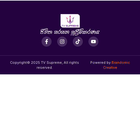
Copyright© 2025 TV Supreme, All rights
Powered by
Brandomic
reserved.
Creative