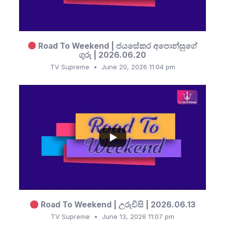
Road To Weekend | ජයසේකර අපොන්සුගේ
ගුරු | 2026.06.20
TV Supreme
June 20, 2026 11:04 pm
...
1
0
Road To Weekend | උරුවිසි | 2026.06.13
TV Supreme
June 13, 2026 11:07 pm