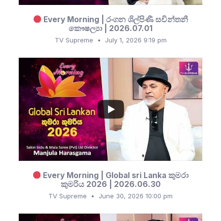
Every Morning | රංගන ශිල්පිණී සචින්තනී
කෞෂල්‍යා | 2026.07.01
TV Supreme
July 1, 2026 9:19 pm
...
5
0
Every Morning | Global sri Lanka කුමරා
කුමරිය 2026 | 2026.06.30
TV Supreme
June 30, 2026 10:00 pm