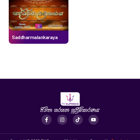
Saddharmalankaraya