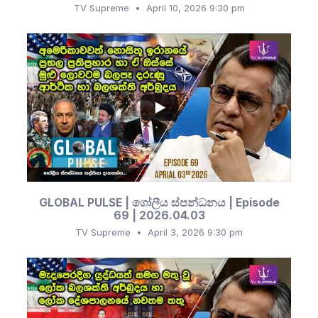
TV Supreme
April 10, 2026 9:30 pm
...
509
88
GLOBAL PULSE | ගෝලීය ස්පන්ධනය | Episode
69 | 2026.04.03
TV Supreme
April 3, 2026 9:30 pm
...