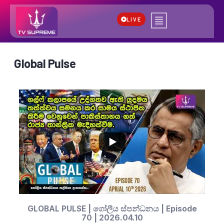
LIVE
Global Pulse
...
474
84
GLOBAL PULSE | ගෝලීය ස්පන්ධනය | Episode
70 | 2026.04.10