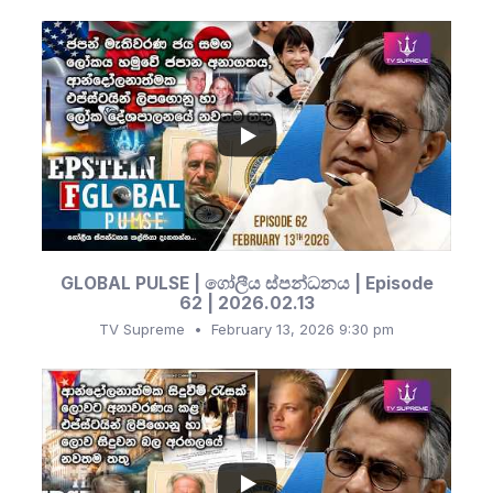
...
222
24
GLOBAL PULSE | ගෝලීය ස්පන්ධනය | Episode
62 | 2026.02.13
TV Supreme
February 13, 2026 9:30 pm
...
420
49