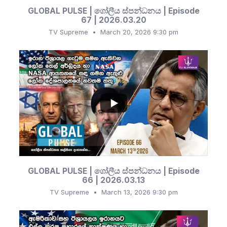
GLOBAL PULSE | ගෝලීය ස්පන්ධනය | Episode
67 | 2026.03.20
TV Supreme
March 20, 2026 9:30 pm
...
636
105
GLOBAL PULSE | ගෝලීය ස්පන්ධනය | Episode
66 | 2026.03.13
TV Supreme
March 13, 2026 9:30 pm