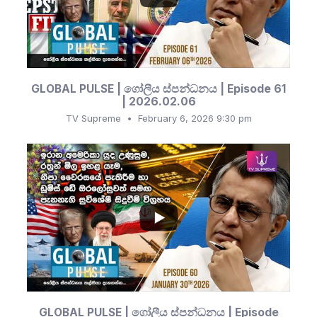
GLOBAL PULSE | ගෝලීය ස්පන්ධනය | Episode 61
| 2026.02.06
TV Supreme
February 6, 2026 9:30 pm
...
332
53
GLOBAL PULSE | ගෝලීය ස්පන්ධනය | Episode