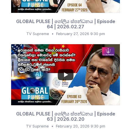
GLOBAL PULSE | ගෝලීය ස්පන්ධනය | Episode
64 | 2026.02.27
TV Supreme
February 27, 2026 9:30 pm
...
249
21
GLOBAL PULSE | ගෝලීය ස්පන්ධනය | Episode
63 | 2026.02.20
TV Supreme
February 20, 2026 9:30 pm